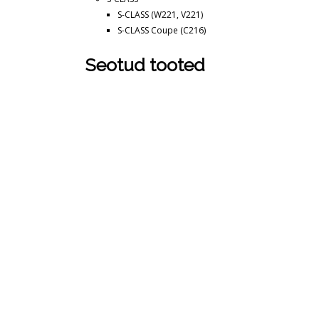
S-CLASS (W221, V221)
S-CLASS Coupe (C216)
Seotud tooted