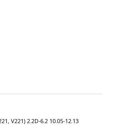
1, V221) 2.2D-6.2 10.05-12.13